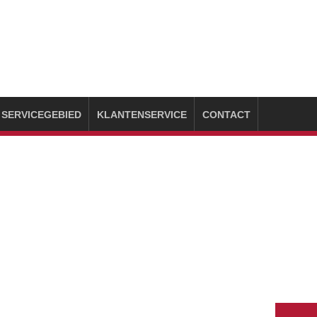
SERVICEGEBIED
KLANTENSERVICE
CONTACT