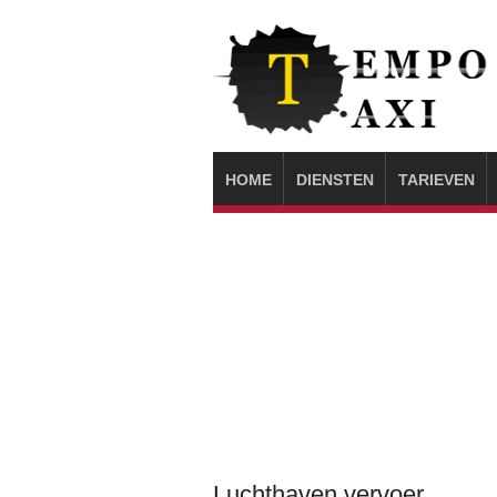
HOME
DIENSTEN
TARIEVEN
Luchthaven vervoer