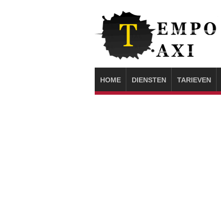
HOME
DIENSTEN
TARIEVEN