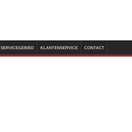
SERVICEGEBIED
KLANTENSERVICE
CONTACT